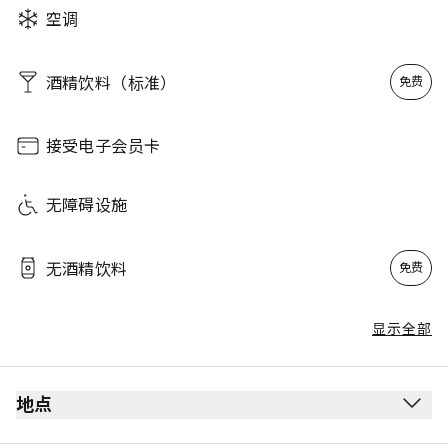
空调
酒精饮料（标准）
免费
接受电子会员卡
无障碍设施
无酒精饮料
免费
显示全部
地点