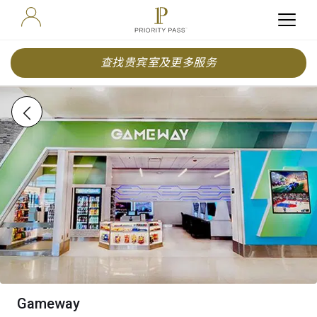
查找贵宾室及更多服务
Gameway