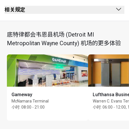
相关规定
底特律都会韦恩县机场 (Detroit MI
Metropolitan Wayne County) 机场的更多体验
Gameway
Lufthansa Busin
McNamara Terminal
Warren C. Evans Te
小时
:
08:00 - 21:00
小时
:
06:00 - 12:00, 