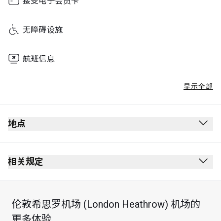
接受电子会员卡
无障碍设施
航班信息
显示全部
地点
相关规定
伦敦希思罗机场 (London Heathrow) 机场的
更多体验