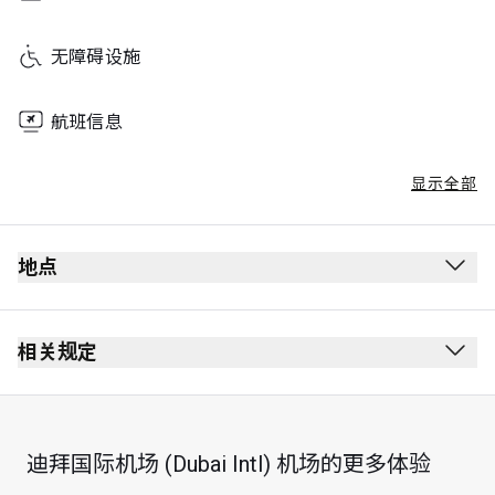
无障碍设施
航班信息
显示全部
地点
相关规定
最长逗留时间：3 小时
迪拜国际机场 (Dubai Intl) 机场的更多体验