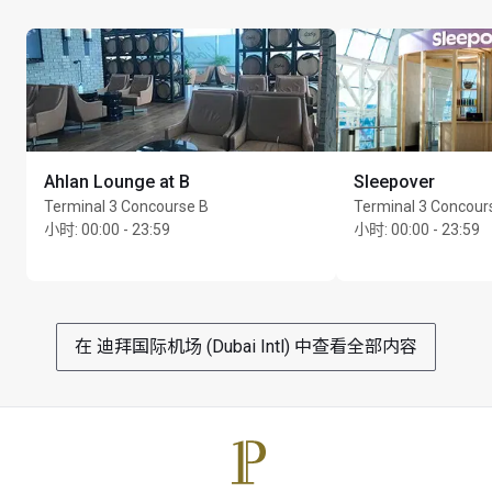
Ahlan Lounge at B
Sleepover
Terminal 3 Concourse B
Terminal 3 Concour
小时
:
00:00 - 23:59
小时
:
00:00 - 23:59
在 迪拜国际机场 (Dubai Intl) 中查看全部内容