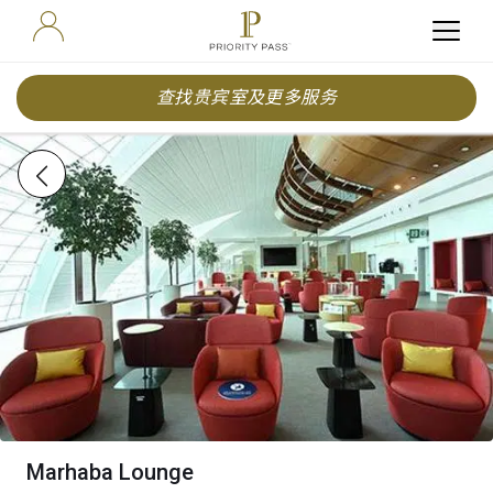
查找贵宾室及更多服务
Marhaba Lounge