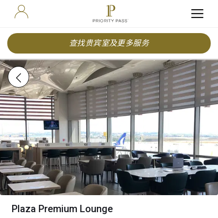
查找贵宾室及更多服务
Plaza Premium Lounge