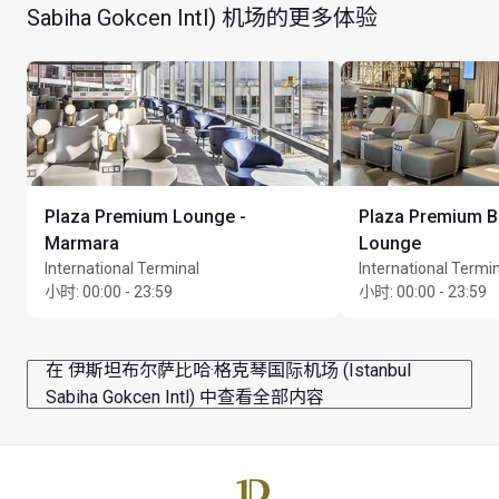
最多可逗留 2 小时
Sabiha Gokcen Intl) 机场的更多体验
最长逗留时间：2 小时
Plaza Premium Lounge -
Plaza Premium 
Marmara
Lounge
International Terminal
International Termi
小时
:
00:00 - 23:59
小时
:
00:00 - 23:59
在 伊斯坦布尔萨比哈·格克琴国际机场 (Istanbul
Sabiha Gokcen Intl) 中查看全部内容