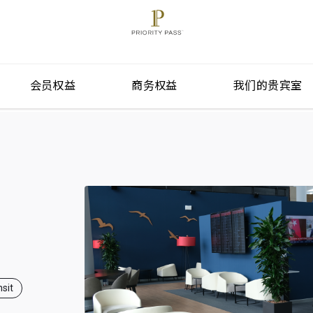
会员权益
商务权益
我们的贵宾室
sit