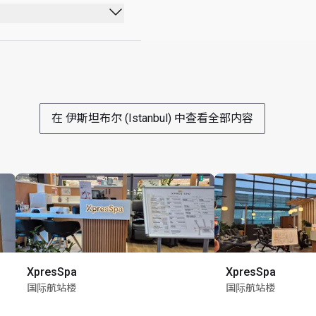
在 伊斯坦布尔 (Istanbul) 中查看全部内容
XpresSpa
XpresSpa
国际航站楼
国际航站楼