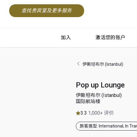
查找贵宾室及更多服务
加入
激活您的账户
伊斯坦布尔 (Istanbul)
Pop up Lounge
伊斯坦布尔 (Istanbul)
国际航站楼
3.3
1,000+ 评价
旅客类型: International, In Tran