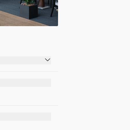
00:00 - 23:59
00:00 - 23:59
00:00 - 23:59
00:00 - 23:59
00:00 - 23:59
00:00 - 23:59