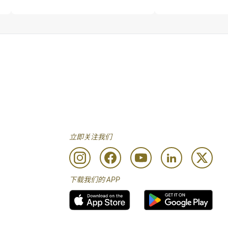
立即关注我们
下载我们的 APP