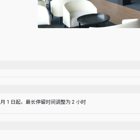
6 月 1 日起，最长停留时间调整为 2 小时