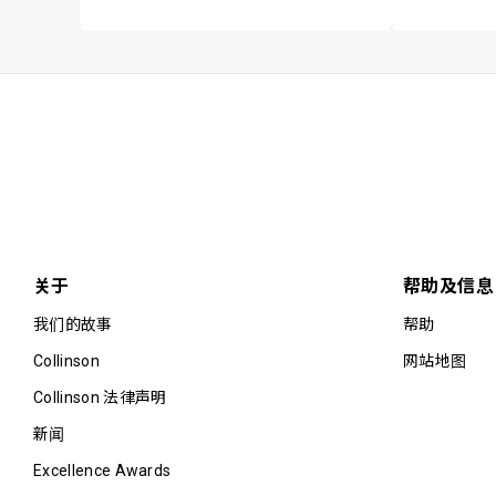
关于
帮助及信息
我们的故事
帮助
Collinson
网站地图
Collinson 法律声明
新闻
Excellence Awards