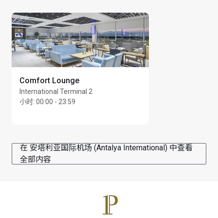
Comfort Lounge
International Terminal 2
小时
:
00:00 - 23:59
在 安塔利亚国际机场 (Antalya International) 中查看
全部内容