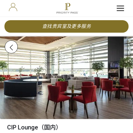
查找贵宾室及更多服务
CIP Lounge（国内）