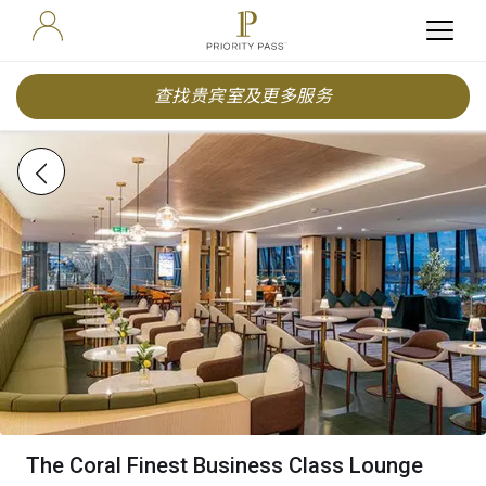
查找贵宾室及更多服务
The Coral Finest Business Class Lounge