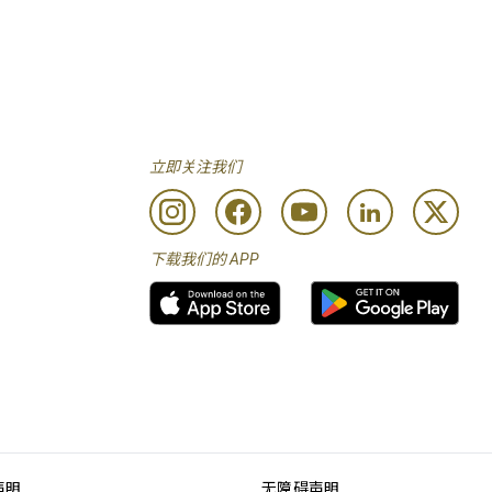
立即关注我们
下载我们的 APP
声明
无障碍声明