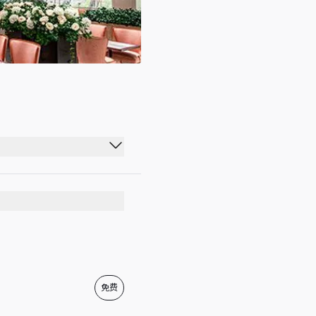
05:00 - 22:00
05:00 - 22:00
05:00 - 22:00
05:00 - 22:00
05:00 - 22:00
免费
05:00 - 22:00