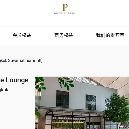
会员权益
商务权益
我们的贵宾室
Suvarnabhumi Intl)
ve Lounge
kok