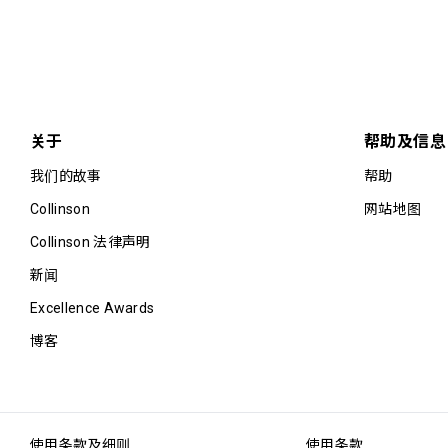
关于
帮助及信息
我们的故事
帮助
Collinson
网站地图
Collinson 法律声明
新闻
Excellence Awards
博客
使用条款及细则
使用条款