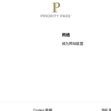
网络
成为网站联盟
Cookie 声明
隐私