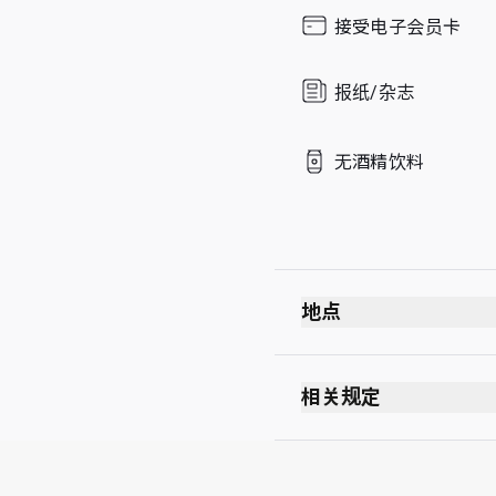
Sunday
接受电子会员卡
报纸/杂志
无酒精饮料
地点
相关规定