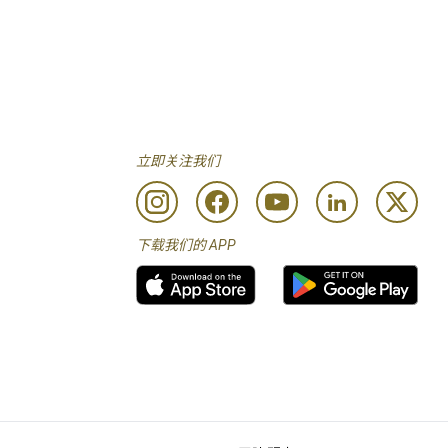
立即关注我们
下载我们的 APP