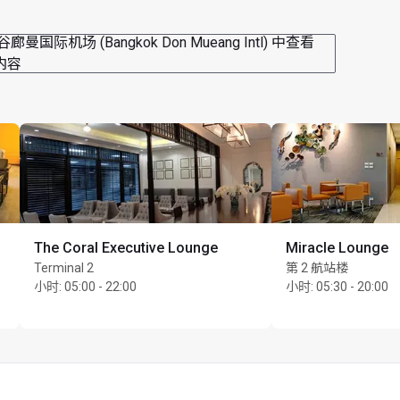
廊曼国际机场 (Bangkok Don Mueang Intl) 中查看
内容
The Coral Executive Lounge
Miracle Lounge
Terminal 2
第 2 航站楼
小时
:
05:00 - 22:00
小时
:
05:30 - 20:00