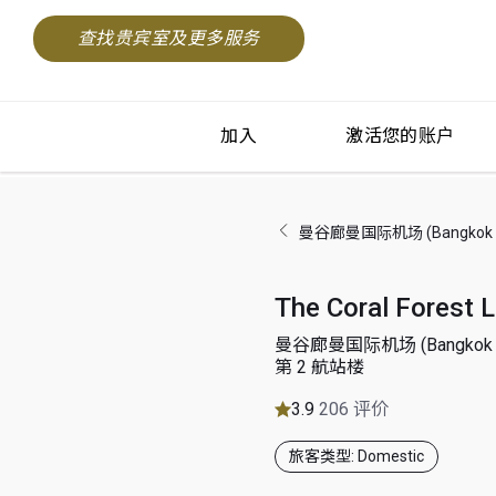
查找贵宾室及更多服务
加入
激活您的账户
曼谷廊曼国际机场 (Bangkok Don
The Coral Forest 
曼谷廊曼国际机场 (Bangkok Don
第 2 航站楼
3.9
206 评价
旅客类型: Domestic