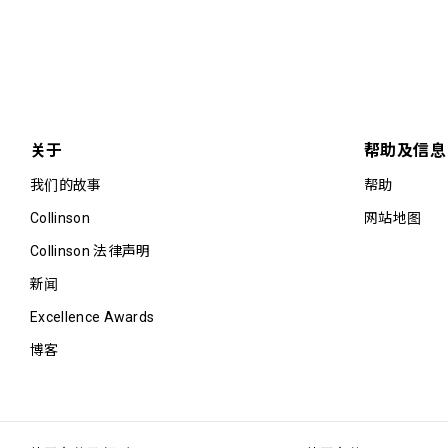
关于
帮助及信息
我们的故事
帮助
Collinson
网站地图
Collinson 法律声明
新闻
Excellence Awards
博客