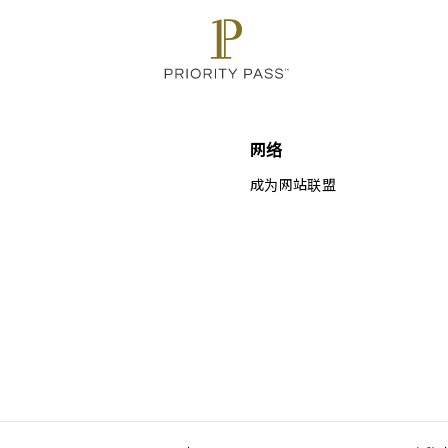
网络
成为网站联盟