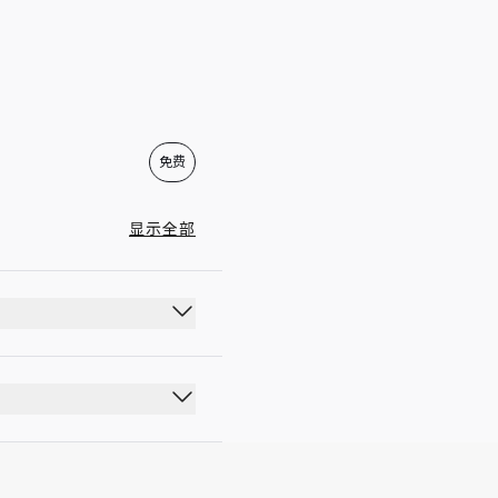
05:00 - 20:00
免费
显示全部