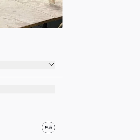
05:00 - 20:00
05:00 - 20:00
05:00 - 20:00
05:00 - 20:00
05:00 - 20:00
免费
05:00 - 20:00