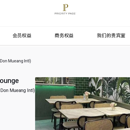
会员权益
商务权益
我们的贵宾室
 Mueang Intl)
Lounge
 Mueang Intl)