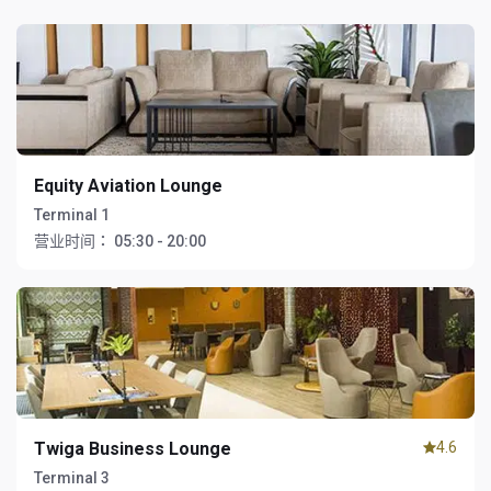
Equity Aviation Lounge
Terminal 1
营业时间：
05:30 - 20:00
Twiga Business Lounge
4.6
Terminal 3