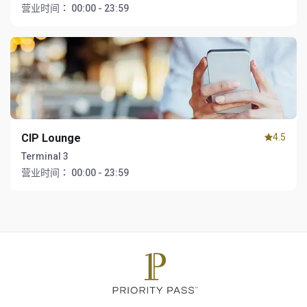
营业时间：
00:00 - 23:59
CIP Lounge
4.5
Terminal 3
营业时间：
00:00 - 23:59