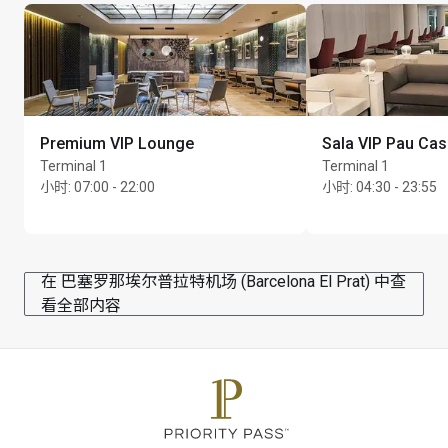
Premium VIP Lounge
Sala VIP Pau Cas
Terminal 1
Terminal 1
小时
:
07:00 - 22:00
小时
:
04:30 - 23:55
在 巴塞罗那埃尔普拉特机场 (Barcelona El Prat) 中查
看全部内容