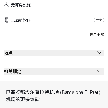
无障碍设施
无酒精饮料
免费
显示全部
地点
相关规定
巴塞罗那埃尔普拉特机场 (Barcelona El Prat)
机场的更多体验