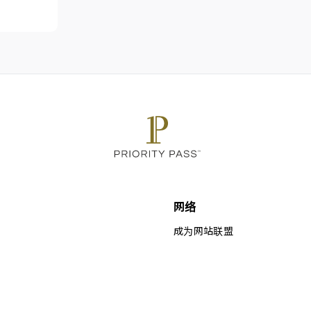
网络
成为网站联盟