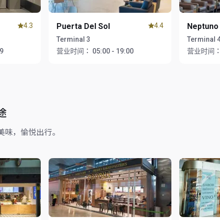
4.3
Puerta Del Sol
4.4
Neptuno
Terminal 3
Terminal 4
59
营业时间：
05:00 - 19:00
营业时间
途
美味，愉悦出行。