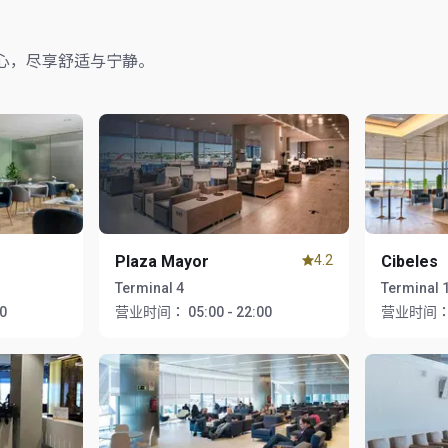
心，尽享舒适与宁静。
Plaza Mayor
4.2
Cibeles
Terminal 4
Terminal 
00
营业时间：
05:00 - 22:00
营业时间