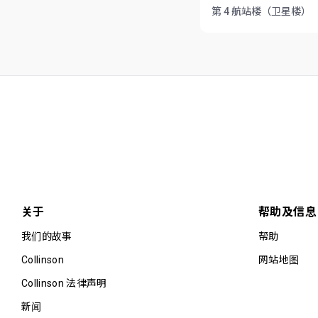
第 4 航站楼（卫星楼）
关于
帮助及信息
我们的故事
帮助
Collinson
网站地图
Collinson 法律声明
新闻