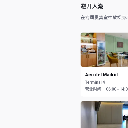
避开人潮
在专属贵宾室中放松身
Aerotel Madrid
Terminal 4
营业时间：
06:00 - 14: