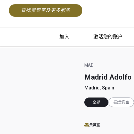
查找贵宾室及更多服务
加入
激活您的账户
MAD
Madrid Adolfo 
Madrid, Spain
全部
贵宾室
贵宾室