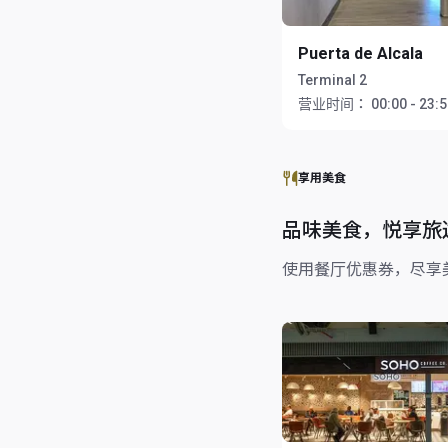
Puerta de Alcala
Terminal 2
营业时间：
00:00 - 23:
享用美食
品味美食，悦享旅
使用餐厅优惠券，尽享