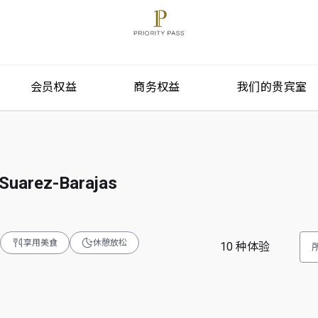
会员权益
商务权益
我们的贵宾室
Suarez-Barajas
享用美食
休憩放松
10
种体验