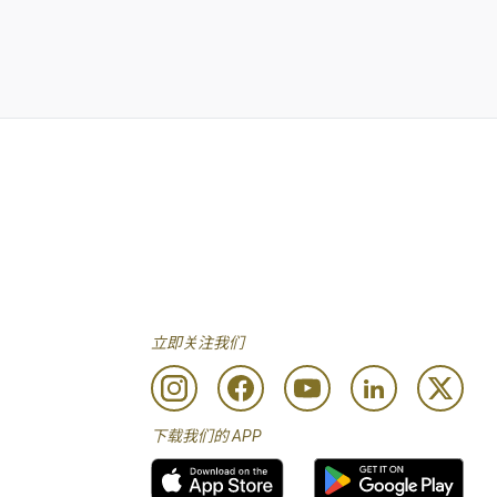
立即关注我们
下载我们的 APP