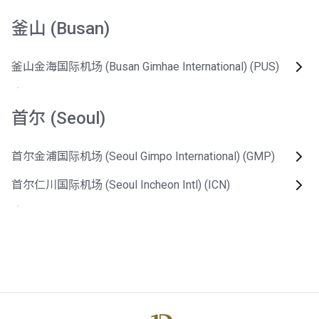
釜山 (Busan)
釜山金海国际机场 (Busan Gimhae International) (PUS)
首尔 (Seoul)
首尔金浦国际机场 (Seoul Gimpo International) (GMP)
首尔仁川国际机场 (Seoul Incheon Intl) (ICN)