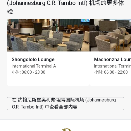
(Johannesburg O.R. Tambo Intl) 机场的更多体
验
Shongololo Lounge
Mashonzha Lou
International Terminal A
International Termi
小时
:
06:00 - 23:00
小时
:
06:00 - 22:00
在 约翰尼斯堡奥利弗·坦博国际机场 (Johannesburg
O.R. Tambo Intl) 中查看全部内容