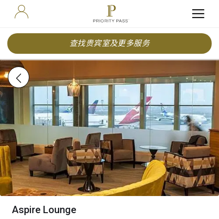
查找贵宾室及更多服务
Aspire Lounge