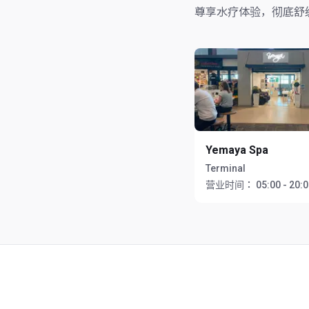
尊享水疗体验，彻底舒
Yemaya Spa
Terminal
营业时间：
05:00 - 20: