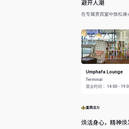
避开人潮
在专属贵宾室中放松身
Umphafa Lounge
Terminal
营业时间：
14:00 - 19:
重焕活力
焕活身心，精神焕