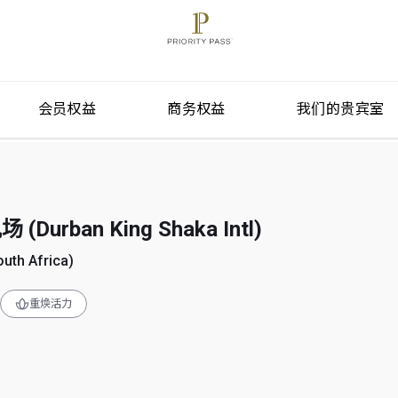
会员权益
商务权益
我们的贵宾室
urban King Shaka Intl)
th Africa)
重焕活力