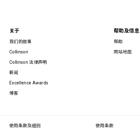
关于
帮助及信息
我们的故事
帮助
Collinson
网站地图
Collinson 法律声明
新闻
Excellence Awards
博客
使用条款及细则
使用条款