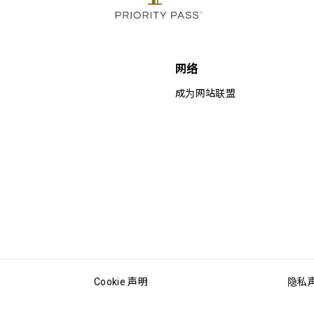
网络
成为网站联盟
Cookie 声明
隐私