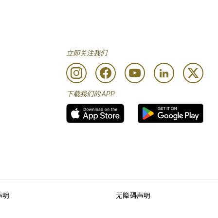
立即关注我们
下载我们的 APP
声明
无障碍声明