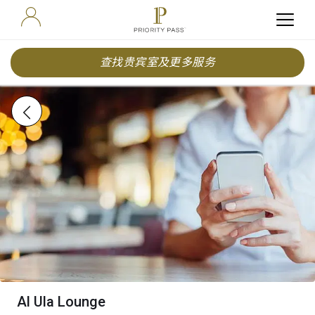
查找贵宾室及更多服务
Al Ula Lounge