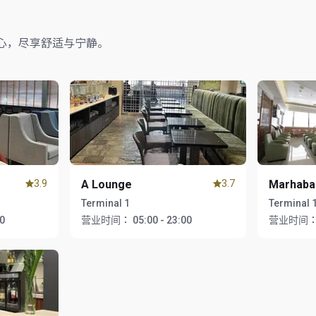
心，尽享舒适与宁静。
3.9
A Lounge
3.7
Marhaba
Terminal 1
Terminal 
00
营业时间：
05:00 - 23:00
营业时间