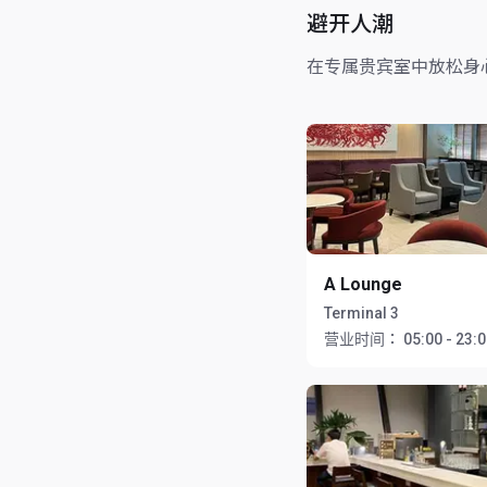
避开人潮
在专属贵宾室中放松身
A Lounge
Terminal 3
营业时间：
05:00 - 23: