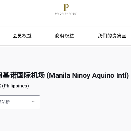
会员权益
商务权益
我们的贵宾室
际机场 (Manila Ninoy Aquino Intl)
Philippines)
航站楼