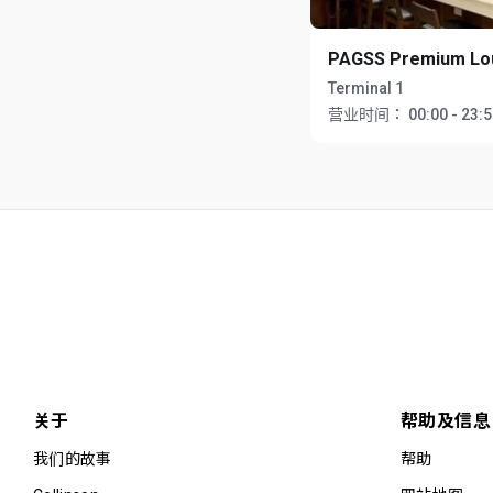
PAGSS Premium Lo
Terminal 1
营业时间：
00:00 - 23:
关于
帮助及信息
我们的故事
帮助