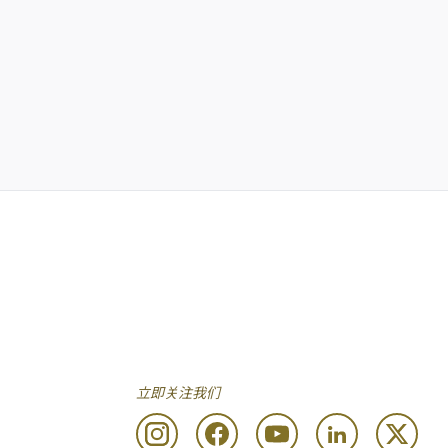
立即关注我们