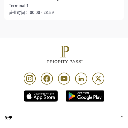
Terminal 1
营业时间：
00:00 - 23:59
关于