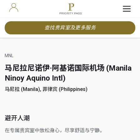
查找贵宾室及更多服务
MNL
马尼拉尼诺伊·阿基诺国际机场 (Manila
Ninoy Aquino Intl)
马尼拉 (Manila), 菲律宾 (Philippines)
避开人潮
在专属贵宾室中放松身心，尽享舒适与宁静。