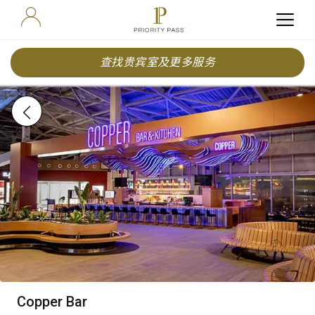
查找贵宾室及更多服务
Copper Bar