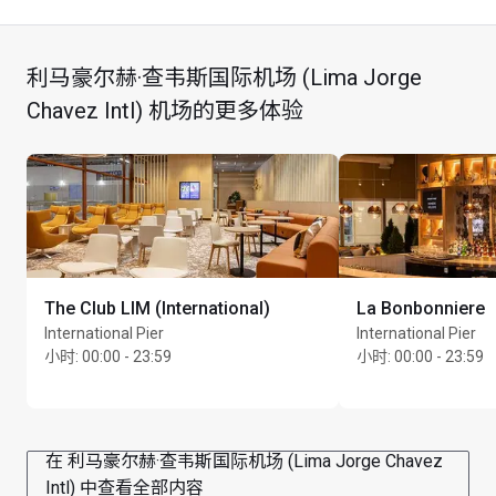
利马豪尔赫·查韦斯国际机场 (Lima Jorge
Chavez Intl) 机场的更多体验
The Club LIM (International)
La Bonbonniere
International Pier
International Pier
小时
:
00:00 - 23:59
小时
:
00:00 - 23:59
在 利马豪尔赫·查韦斯国际机场 (Lima Jorge Chavez
Intl) 中查看全部内容