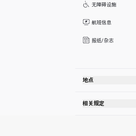
无障碍设施
Sunday
航班信息
报纸/杂志
地点
相关规定