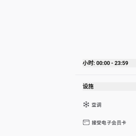
小时: 00:00 - 23:59
Monday
设施
Tuesday
Wednesday
空调
Thursday
Friday
接受电子会员卡
Saturday