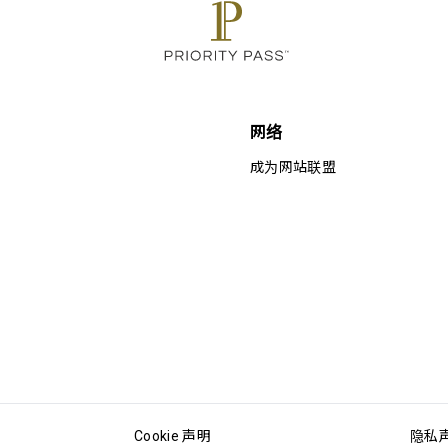
网络
成为网站联盟
Cookie 声明
隐私