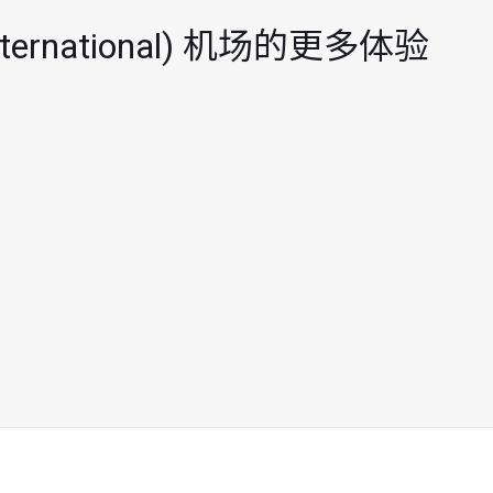
ternational) 机场的更多体验