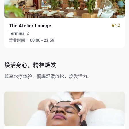
The Atelier Lounge
4.2
Terminal 2
营业时间：
00:00 - 23:59
焕活身心，精神焕发
尊享水疗体验，彻底舒缓放松，焕发活力。