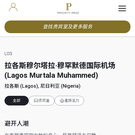
查找贵宾室及更多服务
LOS
拉各斯穆尔塔拉·穆罕默德国际机场
(Lagos Murtala Muhammed)
拉各斯 (Lagos), 尼日利亚 (Nigeria)
全部
贵宾室
重焕活力
避开人潮