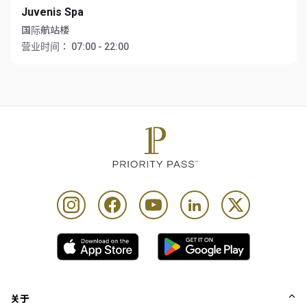
Juvenis Spa
国际航站楼
营业时间：
07:00 - 22:00
关于