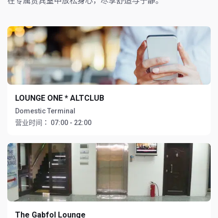
在专属贵宾室中放松身心，尽享舒适与宁静。
LOUNGE ONE * ALTCLUB
Domestic Terminal
营业时间：
07:00 - 22:00
The Gabfol Lounge