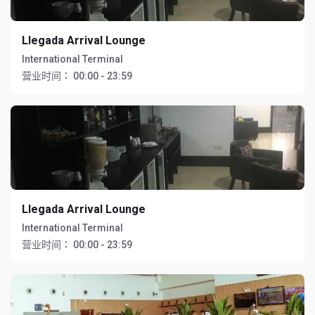
Llegada Arrival Lounge
International Terminal
营业时间：
00:00 - 23:59
Llegada Arrival Lounge
International Terminal
营业时间：
00:00 - 23:59