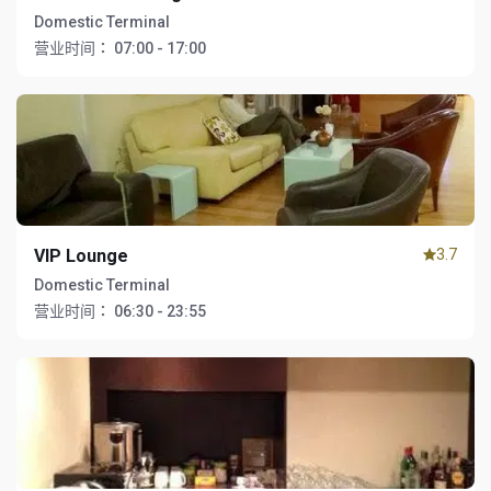
Domestic Terminal
营业时间：
07:00 - 17:00
VIP Lounge
3.7
Domestic Terminal
营业时间：
06:30 - 23:55