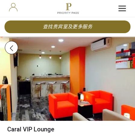
查找贵宾室及更多服务
Caral VIP Lounge