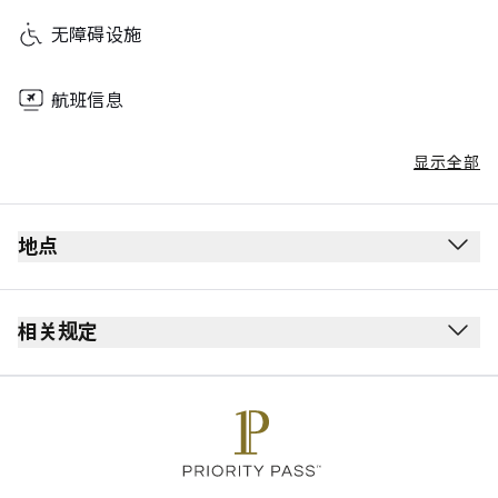
无障碍设施
航班信息
显示全部
地点
相关规定
最长逗留时间：4 小时