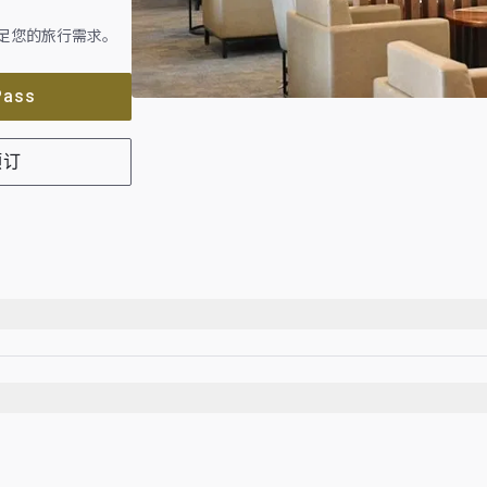
足您的旅行需求。
Pass
预订