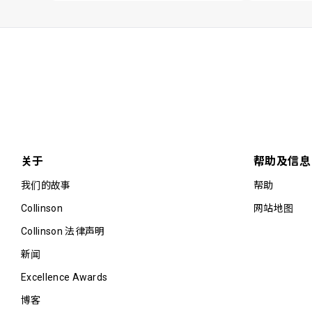
关于
帮助及信息
我们的故事
帮助
Collinson
网站地图
Collinson 法律声明
新闻
Excellence Awards
博客