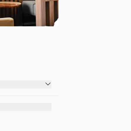
00:00 - 23:59
00:00 - 23:59
00:00 - 23:59
00:00 - 23:59