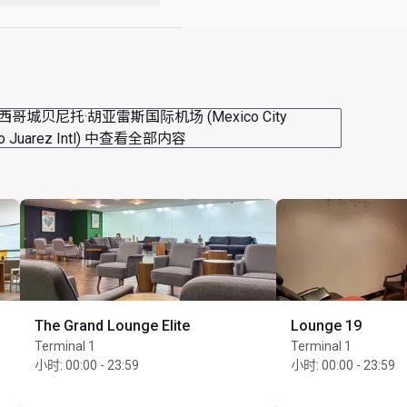
候补名单不代表保证能够
西哥城贝尼托·胡亚雷斯国际机场 (Mexico City
to Juarez Intl) 中查看全部内容
The Grand Lounge Elite
Lounge 19
Terminal 1
Terminal 1
小时
:
00:00 - 23:59
小时
:
00:00 - 23:59