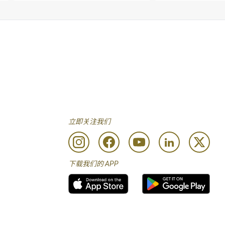
立即关注我们
下载我们的 APP