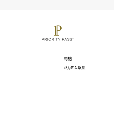
网络
成为网站联盟