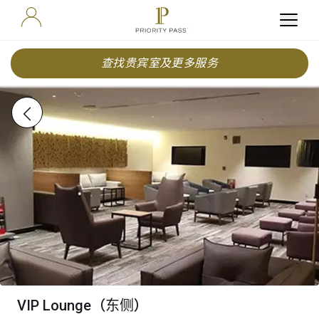
查找贵宾室及更多服务
VIP Lounge（东侧）