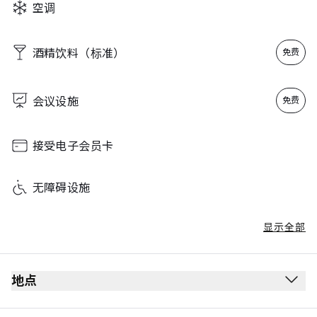
空调
Sunday
00:00 - 23:59
酒精饮料（标准）
免费
会议设施
免费
接受电子会员卡
无障碍设施
显示全部
地点