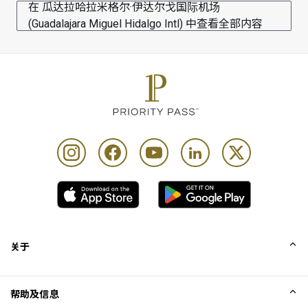
在 瓜达拉哈拉米格尔·伊达尔戈国际机场
(Guadalajara Miguel Hidalgo Intl) 中查看全部内容
关于
我们的故事
帮助及信息
Collinson