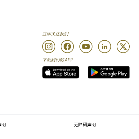
立即关注我们
下载我们的 APP
声明
无障碍声明