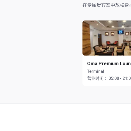
在专属贵宾室中放松身
Oma Premium Lou
Terminal
营业时间：
05:00 - 21: