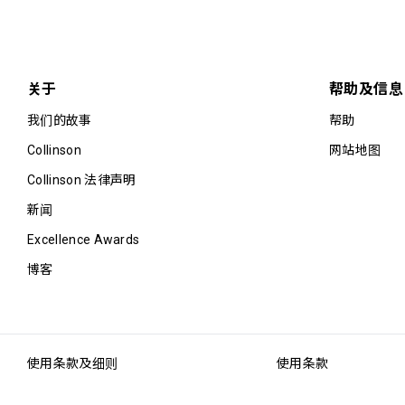
关于
帮助及信息
我们的故事
帮助
Collinson
网站地图
Collinson 法律声明
新闻
Excellence Awards
博客
使用条款及细则
使用条款