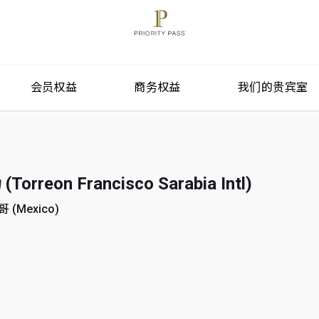
会员权益
商务权益
我们的贵宾室
reon Francisco Sarabia Intl)
 (Mexico)