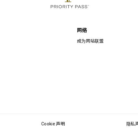
网络
成为网站联盟
Cookie 声明
隐私