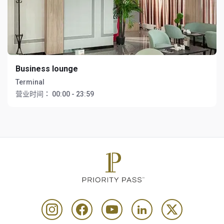
Business lounge
Terminal
营业时间：
00:00 - 23:59