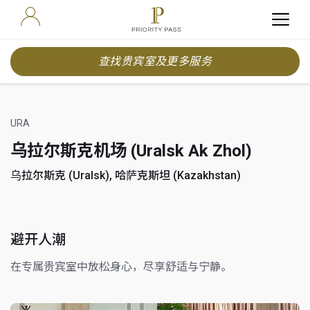
查找贵宾室及更多服务
URA
乌拉尔斯克机场 (Uralsk Ak Zhol)
乌拉尔斯克 (Uralsk), 哈萨克斯坦 (Kazakhstan)
避开人潮
在专属贵宾室中放松身心，尽享舒适与宁静。