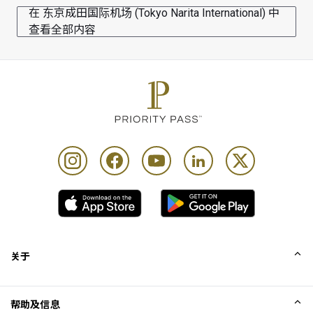
在 东京成田国际机场 (Tokyo Narita International) 中
查看全部内容
关于
我们的故事
帮助及信息