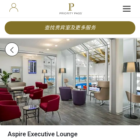
查找贵宾室及更多服务
Aspire Executive Lounge