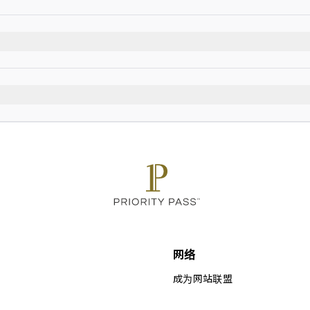
烟）
网络
成为网站联盟