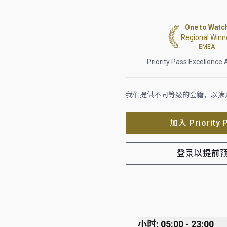
One to Watc
Regional Winn
EMEA
Priority Pass Excellence
我们提供不同等级的会籍，以满
加入 Priority 
登录以提前
小时: 05:00 - 23:00