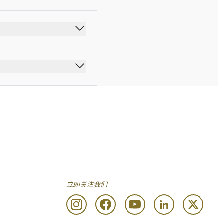
立即关注我们