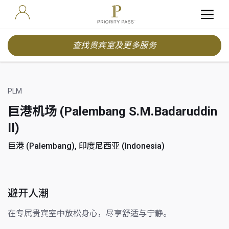
查找贵宾室及更多服务
PLM
巨港机场 (Palembang S.M.Badaruddin
II)
巨港 (Palembang), 印度尼西亚 (Indonesia)
避开人潮
在专属贵宾室中放松身心，尽享舒适与宁静。