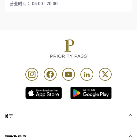
营业时间：
05:00 - 20:00
关于
我们的故事