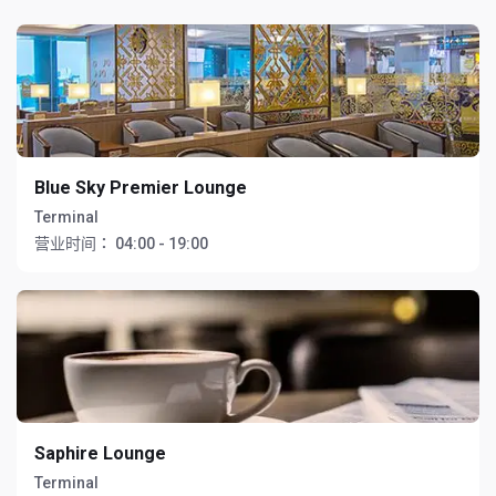
Blue Sky Premier Lounge
Terminal
营业时间：
04:00 - 19:00
Saphire Lounge
Terminal