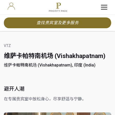
查找贵宾室及更多服务
VTZ
维萨卡帕特南机场 (Vishakhapatnam)
维萨卡帕特南机场 (Vishakhapatnam), 印度 (India)
避开人潮
在专属贵宾室中放松身心，尽享舒适与宁静。