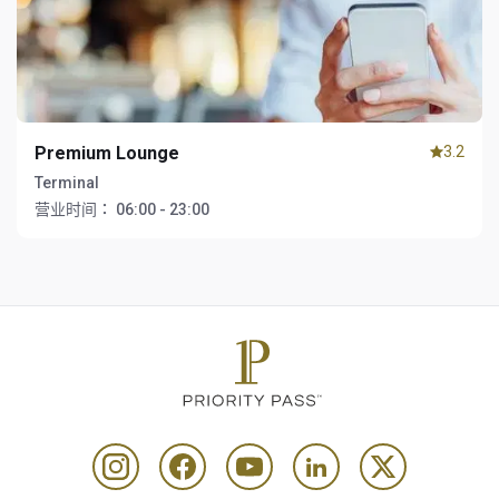
Premium Lounge
3.2
Terminal
营业时间：
06:00 - 23:00