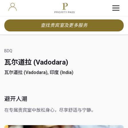
查找贵宾室及更多服务
BDQ
瓦尔道拉 (Vadodara)
瓦尔道拉 (Vadodara), 印度 (India)
避开人潮
在专属贵宾室中放松身心，尽享舒适与宁静。