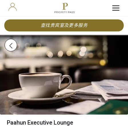
查找贵宾室及更多服务
Paahun Executive Lounge