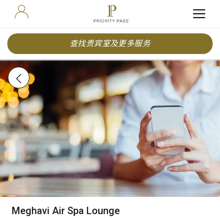
查找贵宾室及更多服务
Meghavi Air Spa Lounge