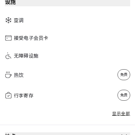
设施
空调
接受电子会员卡
无障碍设施
热饮
免费
行李寄存
免费
显示全部