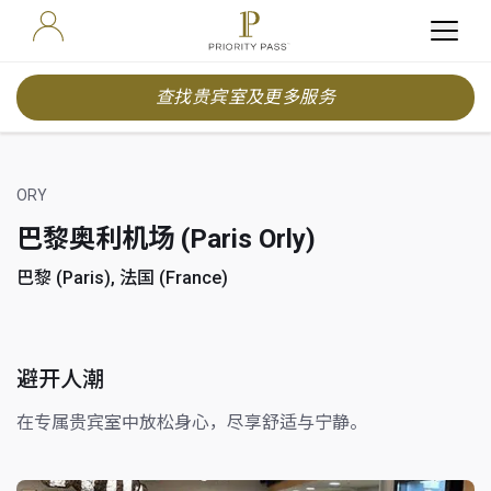
查找贵宾室及更多服务
ORY
巴黎奥利机场 (Paris Orly)
巴黎 (Paris), 法国 (France)
避开人潮
在专属贵宾室中放松身心，尽享舒适与宁静。