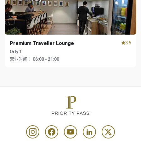
Premium Traveller Lounge
3.5
Orly 1
营业时间：
06:00 - 21:00