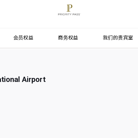
会员权益
商务权益
我们的贵宾室
tional Airport