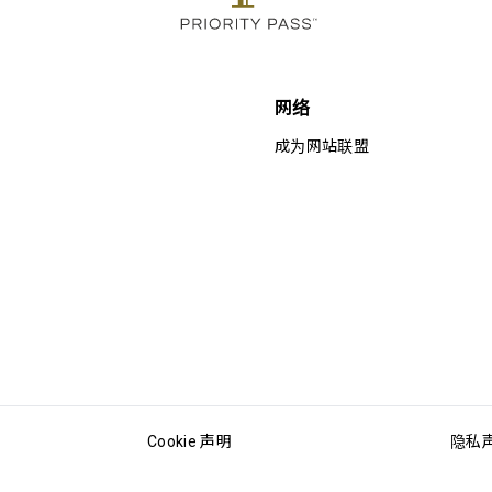
网络
成为网站联盟
Cookie 声明
隐私