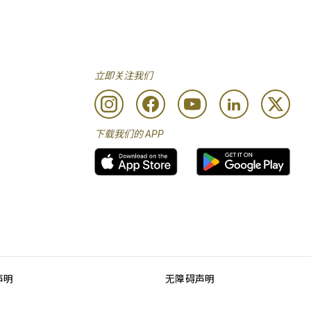
立即关注我们
下载我们的 APP
声明
无障碍声明