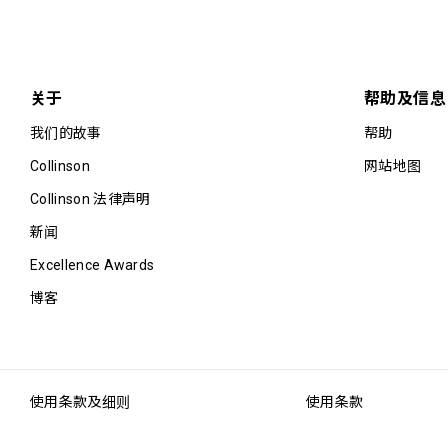
关于
帮助及信息
我们的故事
帮助
Collinson
网站地图
Collinson 法律声明
新闻
Excellence Awards
博客
使用条款及细则
使用条款