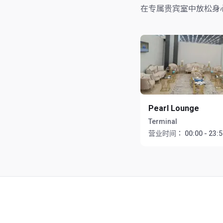
在专属贵宾室中放松身
Pearl Lounge
Terminal
营业时间：
00:00 - 23: