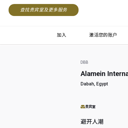
查找贵宾室及更多服务
加入
激活您的账户
DBB
Alamein Interna
Dabah, Egypt
贵宾室
避开人潮