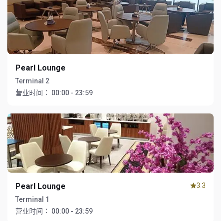
Pearl Lounge
Terminal 2
营业时间：
00:00 - 23:59
Pearl Lounge
3.3
Terminal 1
营业时间：
00:00 - 23:59