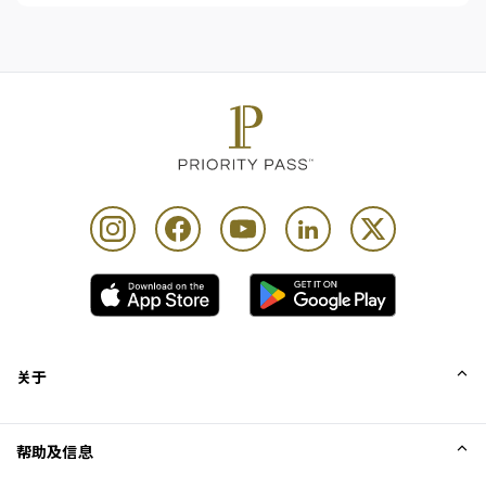
关于
我们的故事
帮助及信息
Collinson