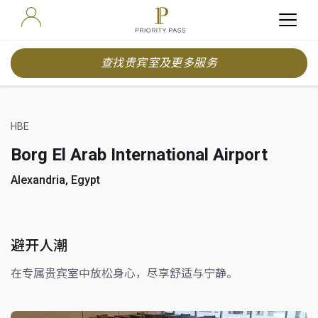
查找贵宾室及更多服务
HBE
Borg El Arab International Airport
Alexandria, Egypt
避开人潮
在专属贵宾室中放松身心，尽享舒适与宁静。