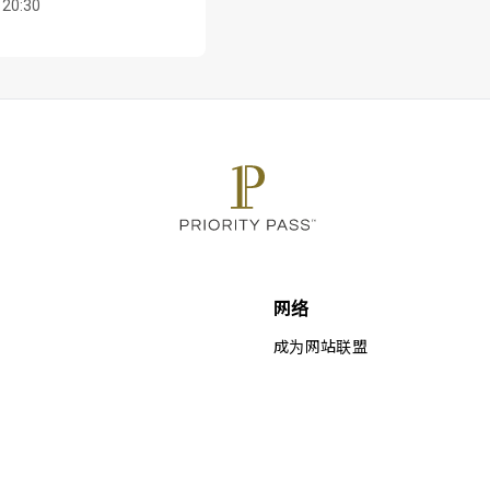
 20:30
网络
成为网站联盟