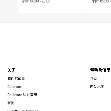
小时
:
06:00 - 20:00
小时
:
05:00 -
关于
帮助及信息
我们的故事
帮助
Collinson
网站地图
Collinson 法律声明
新闻