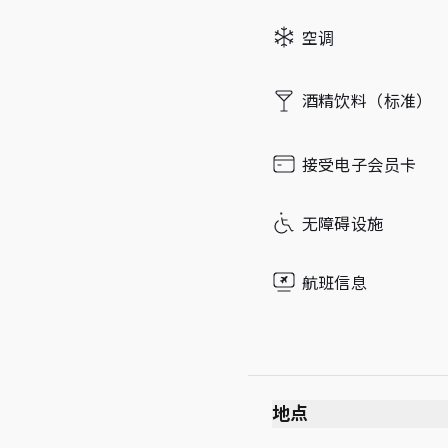
Sunday
空调
酒精饮料（标准）
接受电子会员卡
无障碍设施
航班信息
地点