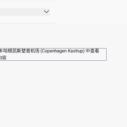
本哈根凯斯楚普机场 (Copenhagen Kastrup) 中查看
内容