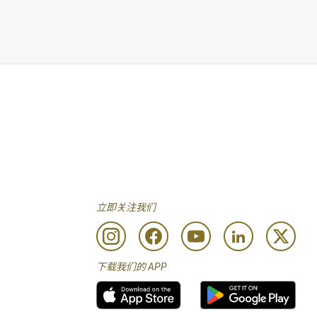
立即关注我们
下载我们的 APP