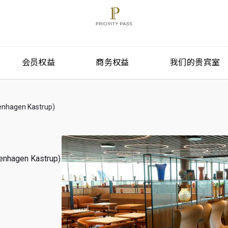
会员权益
商务权益
我们的贵宾室
gen Kastrup)
gen Kastrup)