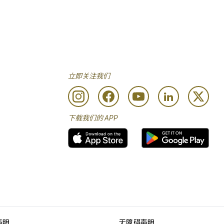
立即关注我们
下载我们的 APP
声明
无障碍声明