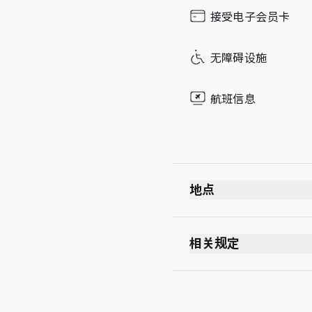
Sunday
接受电子会员卡
无障碍设施
航班信息
地点
相关规定