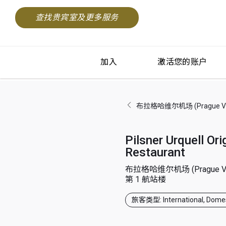
查找贵宾室及更多服务
加入
激活您的账户
布拉格哈维尔机场 (Prague Vacl
Pilsner Urquell Ori
Restaurant
布拉格哈维尔机场 (Prague Vac
第 1 航站楼
旅客类型: International, Domes