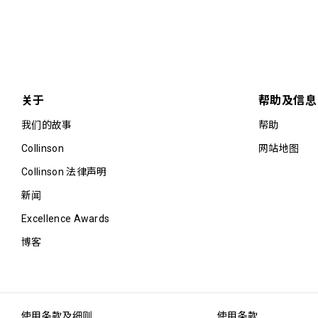
关于
帮助及信息
我们的故事
帮助
Collinson
网站地图
Collinson 法律声明
新闻
Excellence Awards
博客
使用条款及细则
使用条款