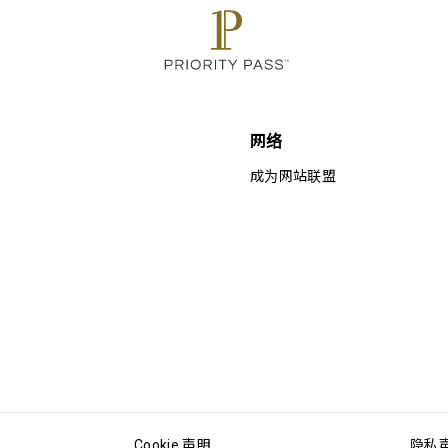
网络
成为网站联盟
Cookie 声明
隐私