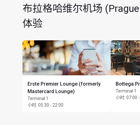
布拉格哈维尔机场 (Prague V
体验
每位持卡人最多可携同 U
Erste Premier Lounge (formerly
Bottega P
Mastercard Lounge)
Terminal 1
小时
:
07:00 -
Terminal 1
小时
:
05:30 - 22:00