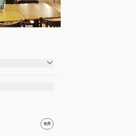
07:00 - 21:00
07:00 - 21:00
07:00 - 21:00
07:00 - 21:00
07:00 - 21:00
免费
07:00 - 21:00