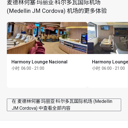
麦德林何塞·玛丽亚·科尔多瓦国际机场
(Medellin JM Cordova) 机场的更多体验
Harmony Lounge Nacional
Harmony Lounge 
小时
:
06:00 - 21:00
小时
:
06:00 - 21:00
在 麦德林何塞·玛丽亚·科尔多瓦国际机场 (Medellin
JM Cordova) 中查看全部内容