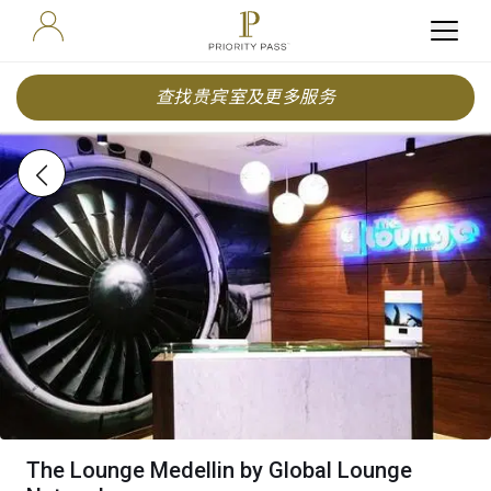
查找贵宾室及更多服务
The Lounge Medellin by Global Lounge