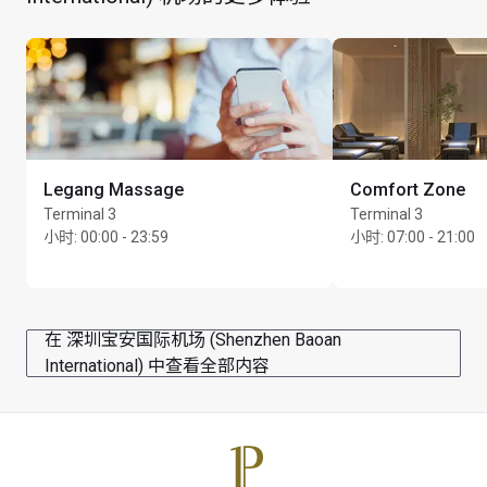
Legang Massage
Comfort Zone
Terminal 3
Terminal 3
小时
:
00:00 - 23:59
小时
:
07:00 - 21:00
在 深圳宝安国际机场 (Shenzhen Baoan
International) 中查看全部内容