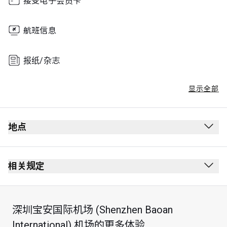
接受电子会员卡
航班信息
报纸/杂志
显示全部
地点
相关规定
深圳宝安国际机场 (Shenzhen Baoan
International) 机场的更多体验