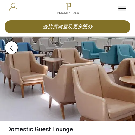
查找贵宾室及更多服务
Domestic Guest Lounge