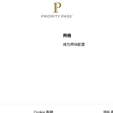
网络
成为网站联盟
Cookie 声明
隐私