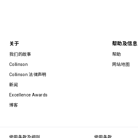
关于
帮助及信息
我们的故事
帮助
Collinson
网站地图
Collinson 法律声明
新闻
Excellence Awards
博客
使用条款及细则
使用条款