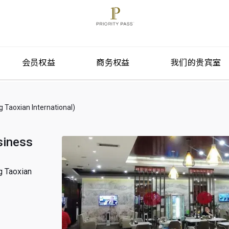
会员权益
商务权益
我们的贵宾室
xian International)
iness
Taoxian