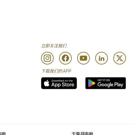
立即关注我们
下载我们的 APP
声明
无障碍声明