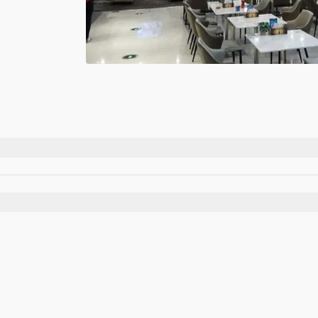
班起飞时间