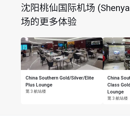
沈阳桃仙国际机场 (Shenyang Ta
场的更多体验
China Southern Gold/Silver/Elite
China Sout
Plus Lounge
Class Gold
第 3 航站楼
Lounge
第 3 航站楼