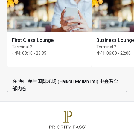
First Class Lounge
Business Lounge
Terminal 2
Terminal 2
小时
:
03:10 - 23:35
小时
:
06:00 - 22:00
在 海口美兰国际机场 (Haikou Meilan Intl) 中查看全
部内容