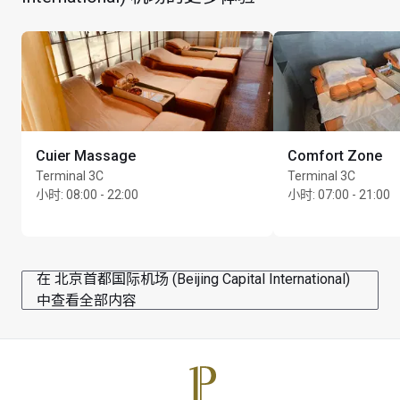
Cuier Massage
Comfort Zone
Terminal 3C
Terminal 3C
小时
:
08:00 - 22:00
小时
:
07:00 - 21:00
在 北京首都国际机场 (Beijing Capital International)
中查看全部内容