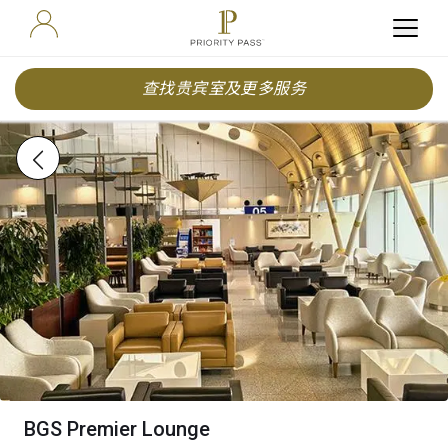
查找贵宾室及更多服务
BGS Premier Lounge