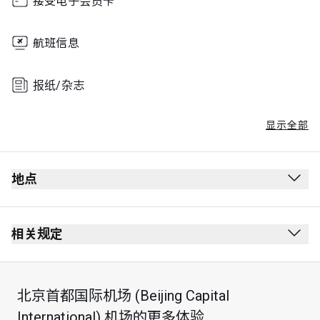
接受电子会员卡
航班信息
报纸/杂志
显示全部
地点
相关规定
北京首都国际机场 (Beijing Capital
International) 机场的更多体验