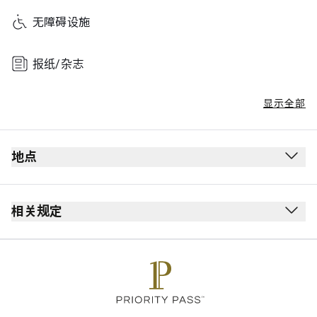
无障碍设施
报纸/杂志
显示全部
地点
相关规定
最长逗留时间：2 小时