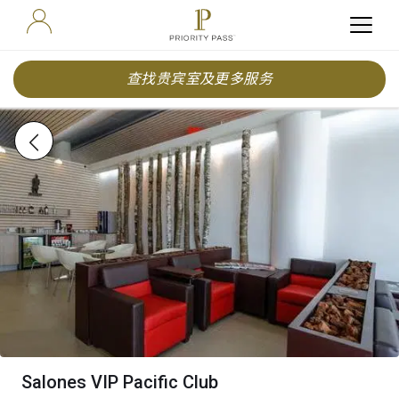
查找贵宾室及更多服务
Salones VIP Pacific Club