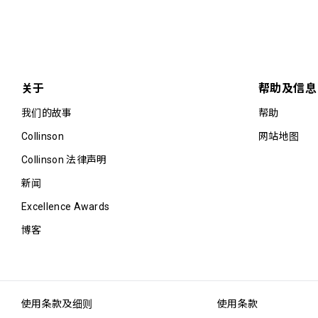
关于
帮助及信息
我们的故事
帮助
Collinson
网站地图
Collinson 法律声明
新闻
Excellence Awards
博客
使用条款及细则
使用条款