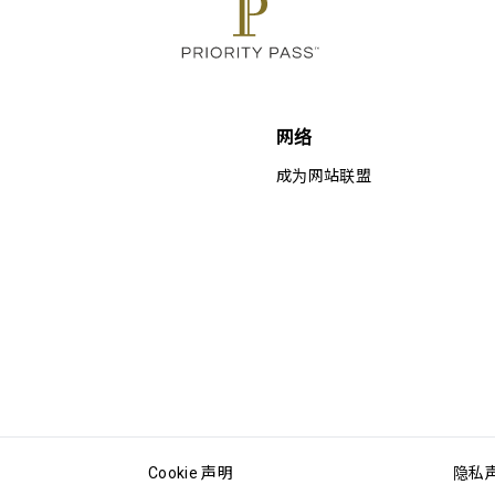
网络
成为网站联盟
Cookie 声明
隐私