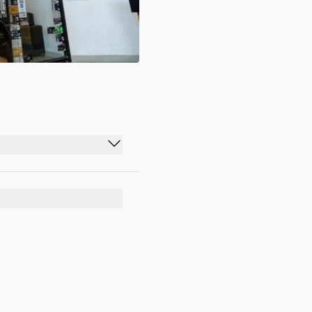
07:00 - 22:00
07:00 - 22:00
07:00 - 22:00
07:00 - 22:00
07:00 - 22:00
07:00 - 22:00