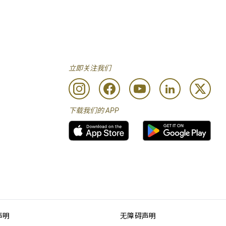
立即关注我们
下载我们的 APP
声明
无障碍声明