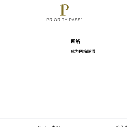
网络
成为网站联盟