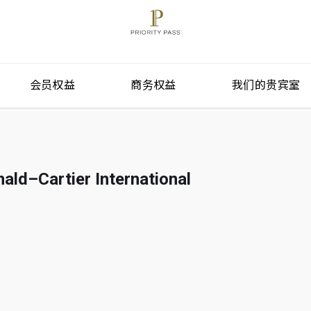
会员权益
商务权益
我们的贵宾室
ld–Cartier International