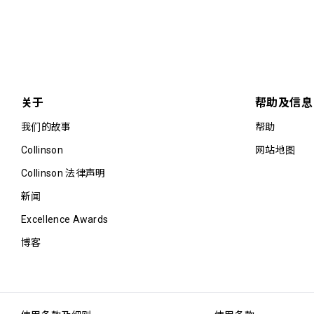
关于
帮助及信息
我们的故事
帮助
Collinson
网站地图
Collinson 法律声明
新闻
Excellence Awards
博客