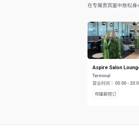
在专属贵宾室中放松身
Aspire Salon Loung
Terminal
营业时间：
05:00 - 20:
可提前预订