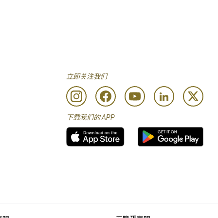
立即关注我们
下载我们的 APP