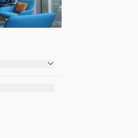
07:00 - 22:00
07:00 - 22:00
07:00 - 22:00
07:00 - 22:00
07:00 - 22:00
07:00 - 22:00