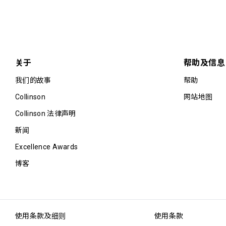
关于
帮助及信息
我们的故事
帮助
Collinson
网站地图
Collinson 法律声明
新闻
Excellence Awards
博客
使用条款及细则
使用条款