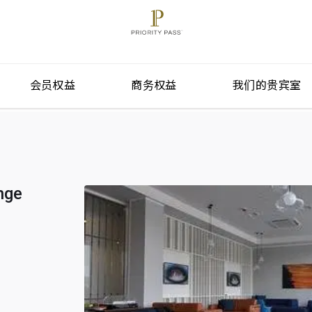
会员权益
商务权益
我们的贵宾室
nge