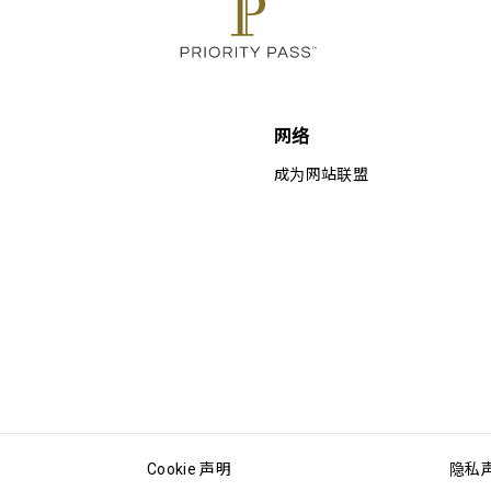
网络
成为网站联盟
Cookie 声明
隐私