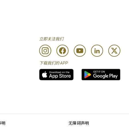
立即关注我们
下载我们的 APP
声明
无障碍声明