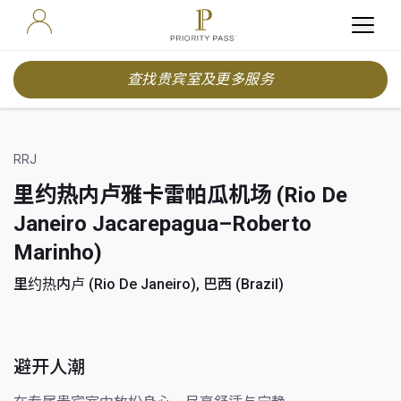
查找贵宾室及更多服务
RRJ
里约热内卢雅卡雷帕瓜机场 (Rio De
Janeiro Jacarepagua–Roberto
Marinho)
里约热内卢 (Rio De Janeiro), 巴西 (Brazil)
避开人潮