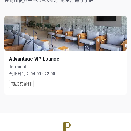
在专属贵宾室中放松身心，尽享舒适与宁静。
Advantage VIP Lounge
Terminal
营业时间：
04:00 - 22:00
可提前预订