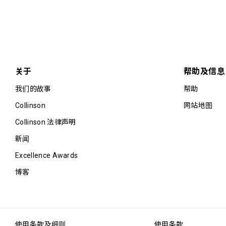
关于
帮助及信息
我们的故事
帮助
Collinson
网站地图
Collinson 法律声明
新闻
Excellence Awards
博客
使用条款及细则
使用条款