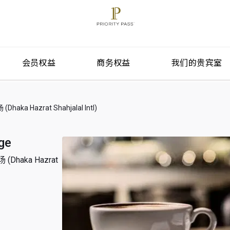
会员权益
商务权益
我们的贵宾室
 Hazrat Shahjalal Intl)
ge
haka Hazrat