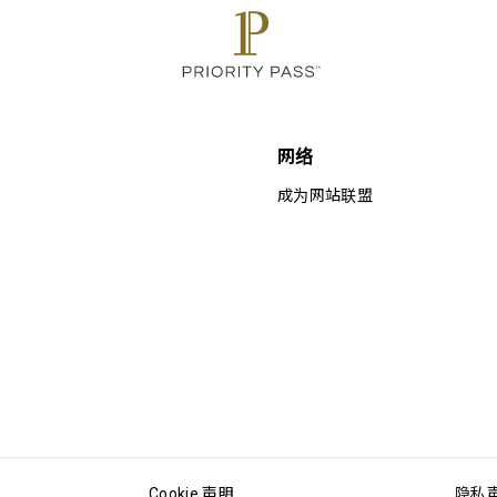
网络
成为网站联盟
Cookie 声明
隐私