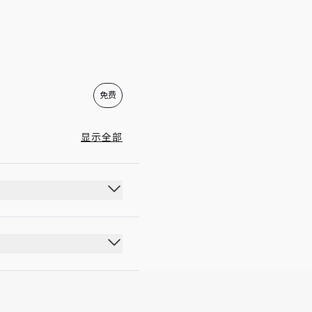
00:00 - 23:59
免费
显示全部