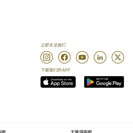
立即关注我们
下载我们的 APP
声明
无障碍声明