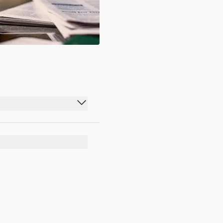
00:00 - 23:59
00:00 - 23:59
00:00 - 23:59
00:00 - 23:59
00:00 - 23:59
00:00 - 23:59